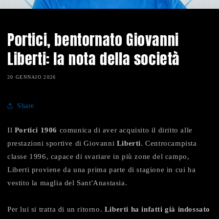
Portici, bentornato Giovanni
Liberti: la nota della società
20 GENNAIO 2026
Share
Il
Portici 1906
comunica di aver acquisito il diritto alle
prestazioni sportive di Giovanni
Liberti
. Centrocampista
classe 1996, capace di svariare in più zone del campo,
Liberti proviene da una prima parte di stagione in cui ha
vestito la maglia del Sant'Anastasia.
Per lui si tratta di un ritorno.
Liberti ha infatti già indossato