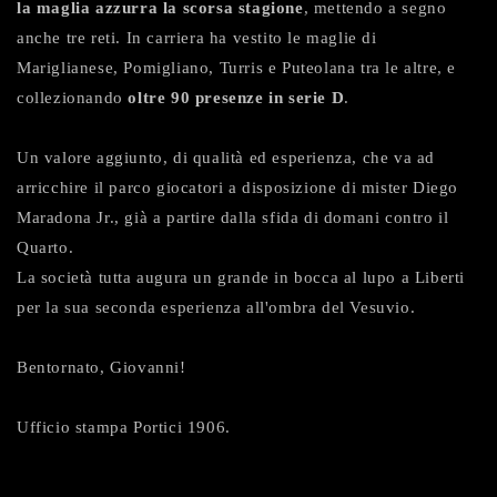
la maglia azzurra la scorsa stagione
, mettendo a segno
anche tre reti. In carriera ha vestito le maglie di
Mariglianese, Pomigliano, Turris e Puteolana tra le altre, e
collezionando
oltre 90 presenze in serie D
.
Un valore aggiunto, di qualità ed esperienza, che va ad
arricchire il parco giocatori a disposizione di mister Diego
Maradona Jr., già a partire dalla sfida di domani contro il
Quarto.
La società tutta augura un grande in bocca al lupo a Liberti
per la sua seconda esperienza all'ombra del Vesuvio.
Bentornato, Giovanni!
Ufficio stampa Portici 1906.