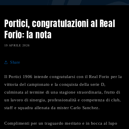
Portici, congratulazioni al Real
Forio: la nota
19 APRILE 2026
Share
Il Portici 1906
intende congratularsi con il Real Forio
per la
vittoria del campionato e la conquista della serie D,
culminata al termine di una stagione straordinaria, frutto di
un lavoro di sinergia, professionalità e competenza di club,
staff e squadra allenata da mister Carlo Sanchez.
Complimenti per un traguardo meritato e in bocca al lupo